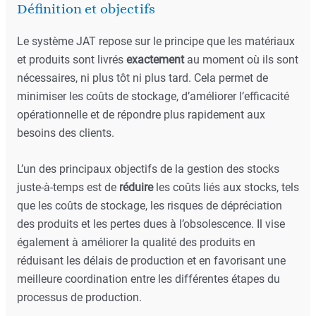
Définition et objectifs
Le système JAT repose sur le principe que les matériaux
et produits sont livrés
exactement
au moment où ils sont
nécessaires, ni plus tôt ni plus tard. Cela permet de
minimiser les coûts de stockage, d’améliorer l’efficacité
opérationnelle et de répondre plus rapidement aux
besoins des clients.
L’un des principaux objectifs de la gestion des stocks
juste-à-temps est de
réduire
les coûts liés aux stocks, tels
que les coûts de stockage, les risques de dépréciation
des produits et les pertes dues à l’obsolescence. Il vise
également à améliorer la qualité des produits en
réduisant les délais de production et en favorisant une
meilleure coordination entre les différentes étapes du
processus de production.