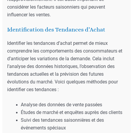
considérer les facteurs saisonniers qui peuvent
influencer les ventes.
Identification des Tendances d’Achat
Identifier les tendances d’achat permet de mieux
comprendre les comportements des consommateurs et
d’anticiper les variations de la demande. Cela inclut
l’analyse des données historiques, l’observation des
tendances actuelles et la prévision des futures
évolutions du marché. Voici quelques méthodes pour
identifier ces tendances :
Analyse des données de vente passées
Études de marché et enquêtes auprès des clients
Suivi des tendances saisonnières et des
événements spéciaux