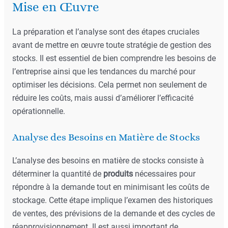
Mise en Œuvre
La préparation et l’analyse sont des étapes cruciales
avant de mettre en œuvre toute stratégie de gestion des
stocks. Il est essentiel de bien comprendre les besoins de
l’entreprise ainsi que les tendances du marché pour
optimiser les décisions. Cela permet non seulement de
réduire les coûts, mais aussi d’améliorer l’efficacité
opérationnelle.
Analyse des Besoins en Matière de Stocks
L’analyse des besoins en matière de stocks consiste à
déterminer la quantité de
produits
nécessaires pour
répondre à la demande tout en minimisant les coûts de
stockage. Cette étape implique l’examen des historiques
de ventes, des prévisions de la demande et des cycles de
réapprovisionnement. Il est aussi important de