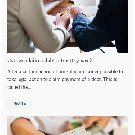
Can we claim a debt after 10 years?
After a certain period of time, it is no longer possible to
take legal action to claim payment of a debt. This is
called the…
Read »