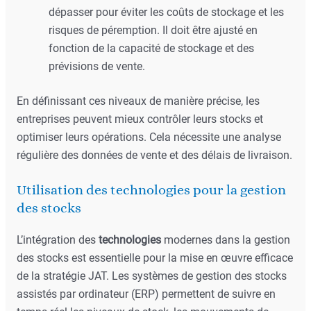
dépasser pour éviter les coûts de stockage et les
risques de péremption. Il doit être ajusté en
fonction de la capacité de stockage et des
prévisions de vente.
En définissant ces niveaux de manière précise, les
entreprises peuvent mieux contrôler leurs stocks et
optimiser leurs opérations. Cela nécessite une analyse
régulière des données de vente et des délais de livraison.
Utilisation des technologies pour la gestion
des stocks
L’intégration des
technologies
modernes dans la gestion
des stocks est essentielle pour la mise en œuvre efficace
de la stratégie JAT. Les systèmes de gestion des stocks
assistés par ordinateur (ERP) permettent de suivre en