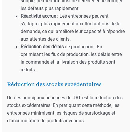
souple, permettant ainsi de détecter et de corriger
les défauts plus rapidement.
Réactivité accrue
: Les entreprises peuvent
s’adapter plus rapidement aux fluctuations de la
demande, ce qui améliore leur capacité à répondre
aux attentes des clients.
Réduction des délais
de production : En
optimisant les flux de production, les délais entre
la commande et la livraison des produits sont
réduits.
Réduction des stocks excédentaires
Un des principaux bénéfices du JAT est la réduction des
stocks excédentaires. En pratiquant cette méthode, les
entreprises minimisent les risques de surstockage et
d’accumulation de produits invendus.