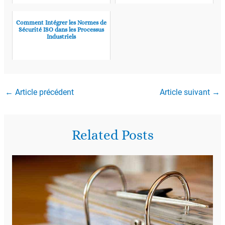
Comment Intégrer les Normes de
Sécurité ISO dans les Processus
Industriels
←
Article précédent
Article suivant
→
Related Posts