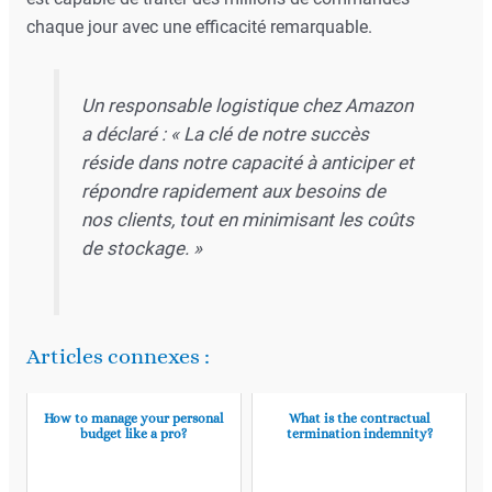
chaque jour avec une efficacité remarquable.
Un responsable logistique chez Amazon
a déclaré : « La clé de notre succès
réside dans notre capacité à anticiper et
répondre rapidement aux besoins de
nos clients, tout en minimisant les coûts
de stockage. »
Articles connexes :
How to manage your personal
What is the contractual
budget like a pro?
termination indemnity?