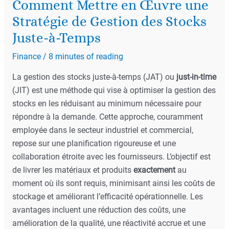
Comment Mettre en Œuvre une
Stratégie de Gestion des Stocks
Juste-à-Temps
Finance
/
8 minutes of reading
La gestion des stocks juste-à-temps (JAT) ou
just-in-time
(JIT) est une méthode qui vise à optimiser la gestion des
stocks en les réduisant au minimum nécessaire pour
répondre à la demande. Cette approche, couramment
employée dans le secteur industriel et commercial,
repose sur une planification rigoureuse et une
collaboration étroite avec les fournisseurs. L’objectif est
de livrer les matériaux et produits
exactement
au
moment où ils sont requis, minimisant ainsi les coûts de
stockage et améliorant l’efficacité opérationnelle. Les
avantages incluent une réduction des coûts, une
amélioration de la qualité, une réactivité accrue et une