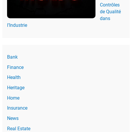
Contrôles
de Qualité
dans
l’Industrie
Bank
Finance
Health
Heritage
Home
Insurance
News
Real Estate