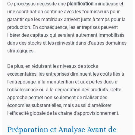
Ce processus nécessite une
planification
minutieuse et
une coordination continue avec les fournisseurs pour
garantir que les matériaux arrivent juste à temps pour la
production. En conséquence, les entreprises peuvent
libérer des capitaux qui seraient autrement immobilisés
dans des stocks et les réinvestir dans d’autres domaines
stratégiques.
De plus, en réduisant les niveaux de stocks
excédentaires, les entreprises diminuent les coûts liés à
l’entreposage, à la manutention et aux pertes dues à
l’obsolescence ou à la dégradation des produits. Cette
approche permet non seulement de réaliser des
économies substantielles, mais aussi d’améliorer
l’efficacité globale de la chaîne d’approvisionnement.
Préparation et Analyse Avant de