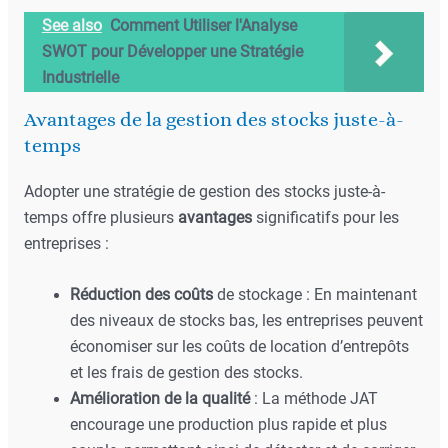
See also
Comment Utiliser l'Analyse
SWOT pour Développer une Stratégie
Industrielle
Avantages de la gestion des stocks juste-à-
temps
Adopter une stratégie de gestion des stocks juste-à-
temps offre plusieurs
avantages
significatifs pour les
entreprises :
Réduction des coûts
de stockage : En maintenant
des niveaux de stocks bas, les entreprises peuvent
économiser sur les coûts de location d’entrepôts
et les frais de gestion des stocks.
Amélioration de la qualité
: La méthode JAT
encourage une production plus rapide et plus