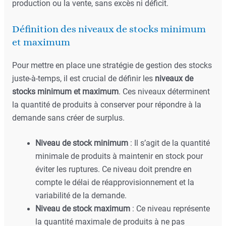
production ou la vente, sans excès ni déficit.
Définition des niveaux de stocks minimum
et maximum
Pour mettre en place une stratégie de gestion des stocks
juste-à-temps, il est crucial de définir les
niveaux de
stocks minimum et maximum
. Ces niveaux déterminent
la quantité de produits à conserver pour répondre à la
demande sans créer de surplus.
Niveau de stock minimum
: Il s’agit de la quantité
minimale de produits à maintenir en stock pour
éviter les ruptures. Ce niveau doit prendre en
compte le délai de réapprovisionnement et la
variabilité de la demande.
Niveau de stock maximum
: Ce niveau représente
la quantité maximale de produits à ne pas