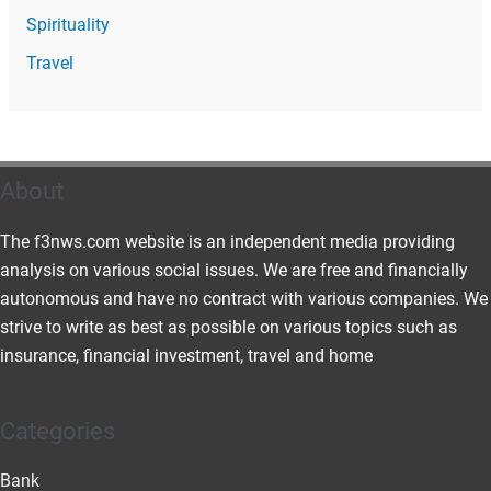
Spirituality
Travel
About
The f3nws.com website is an independent media providing
analysis on various social issues. We are free and financially
autonomous and have no contract with various companies. We
strive to write as best as possible on various topics such as
insurance, financial investment, travel and home
Categories
Bank