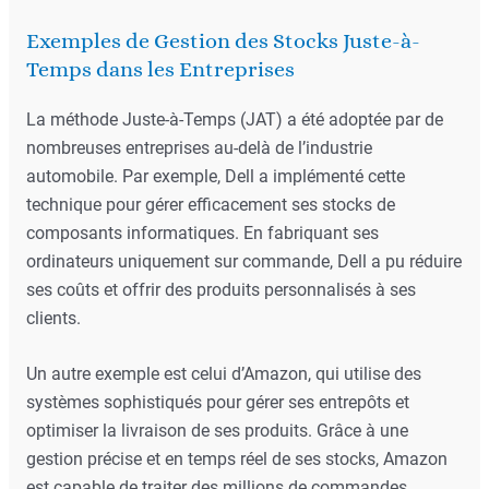
Exemples de Gestion des Stocks Juste-à-
Temps dans les Entreprises
La méthode Juste-à-Temps (JAT) a été adoptée par de
nombreuses entreprises au-delà de l’industrie
automobile. Par exemple, Dell a implémenté cette
technique pour gérer efficacement ses stocks de
composants informatiques. En fabriquant ses
ordinateurs uniquement sur commande, Dell a pu réduire
ses coûts et offrir des produits personnalisés à ses
clients.
Un autre exemple est celui d’Amazon, qui utilise des
systèmes sophistiqués pour gérer ses entrepôts et
optimiser la livraison de ses produits. Grâce à une
gestion précise et en temps réel de ses stocks, Amazon
est capable de traiter des millions de commandes