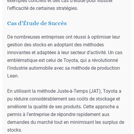
exemples concrets et des cas d’étude pour illustrer
l’efficacité de certaines stratégies.
Cas d’Étude de Succès
De nombreuses entreprises ont réussi à optimiser leur
gestion des stocks en adoptant des méthodes
innovantes et adaptées à leur secteur d’activité. Un cas
emblématique est celui de Toyota, qui a révolutionné
l’industrie automobile avec sa méthode de production
Lean.
En utilisant la méthode Juste-à-Temps (JAT), Toyota a
pu réduire considérablement ses coûts de stockage et
améliorer la qualité de ses produits. Cette approche a
permis à l’entreprise de répondre rapidement aux
demandes du marché tout en minimisant les surplus de
stocks.