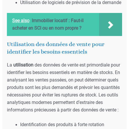
Utilisation de logiciels de prévision de la demande
See also
Immobilier locatif : Faut-il
acheter en SCI ou en nom propre ?
Utilisation des données de vente pour
identifier les besoins essentiels
La
utilisation
des données de vente est primordiale pour
identifier les besoins essentiels en matière de stocks. En
analysant les ventes passées, on peut déterminer quels
produits sont les plus demandés et prévoir les quantités
nécessaires pour éviter les ruptures de stock. Les outils
analytiques modernes permettent d’extraire des
informations précieuses à partir des données de vente :
Identification des produits à forte rotation