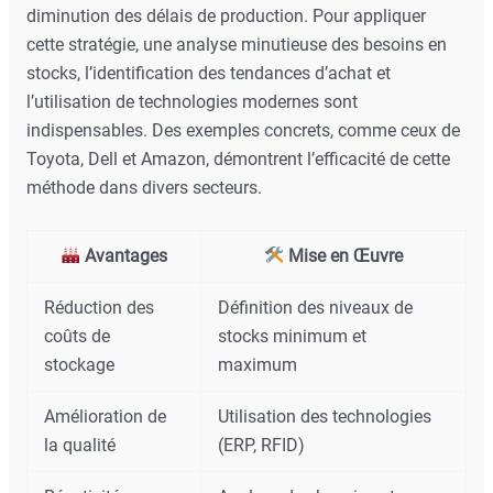
diminution des délais de production. Pour appliquer
cette stratégie, une analyse minutieuse des besoins en
stocks, l’identification des tendances d’achat et
l’utilisation de technologies modernes sont
indispensables. Des exemples concrets, comme ceux de
Toyota, Dell et Amazon, démontrent l’efficacité de cette
méthode dans divers secteurs.
Avantages
Mise en Œuvre
Réduction des
Définition des niveaux de
coûts de
stocks minimum et
stockage
maximum
Amélioration de
Utilisation des technologies
la qualité
(ERP, RFID)