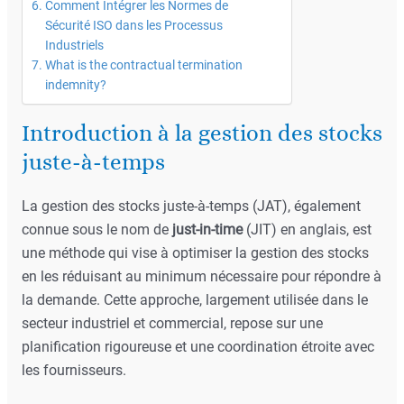
Comment Intégrer les Normes de
Sécurité ISO dans les Processus
Industriels
What is the contractual termination
indemnity?
Introduction à la gestion des stocks
juste-à-temps
La gestion des stocks juste-à-temps (JAT), également
connue sous le nom de
just-in-time
(JIT) en anglais, est
une méthode qui vise à optimiser la gestion des stocks
en les réduisant au minimum nécessaire pour répondre à
la demande. Cette approche, largement utilisée dans le
secteur industriel et commercial, repose sur une
planification rigoureuse et une coordination étroite avec
les fournisseurs.