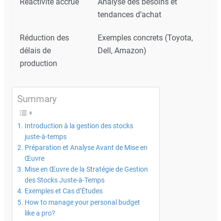
Réactivité accrue
Analyse des besoins et
tendances d’achat
Réduction des
Exemples concrets (Toyota,
délais de
Dell, Amazon)
production
Summary
Introduction à la gestion des stocks
juste-à-temps
Préparation et Analyse Avant de Mise en
Œuvre
Mise en Œuvre de la Stratégie de Gestion
des Stocks Juste-à-Temps
Exemples et Cas d’Études
How to manage your personal budget
like a pro?