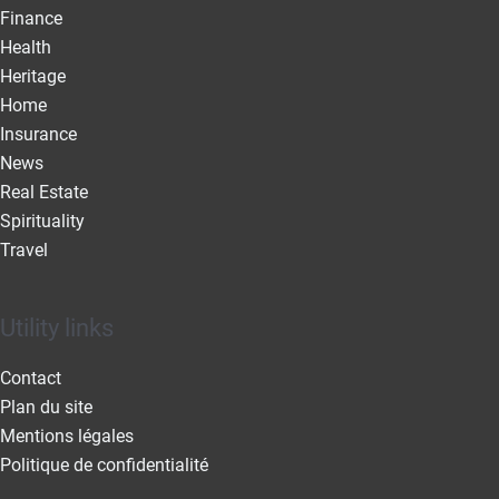
Finance
Health
Heritage
Home
Insurance
News
Real Estate
Spirituality
Travel
Utility links
Contact
Plan du site
Mentions légales
Politique de confidentialité