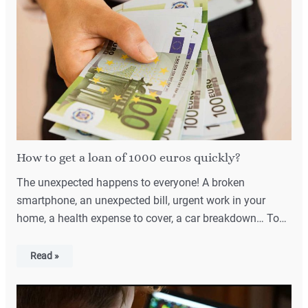
How to get a loan of 1000 euros quickly?
The unexpected happens to everyone! A broken
smartphone, an unexpected bill, urgent work in your
home, a health expense to cover, a car breakdown… To…
Read »