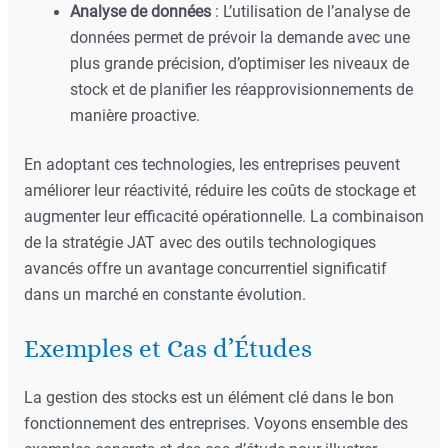
Analyse de données
: L’utilisation de l’analyse de
données permet de prévoir la demande avec une
plus grande précision, d’optimiser les niveaux de
stock et de planifier les réapprovisionnements de
manière proactive.
En adoptant ces technologies, les entreprises peuvent
améliorer leur réactivité, réduire les coûts de stockage et
augmenter leur efficacité opérationnelle. La combinaison
de la stratégie JAT avec des outils technologiques
avancés offre un avantage concurrentiel significatif
dans un marché en constante évolution.
Exemples et Cas d’Études
La gestion des stocks est un élément clé dans le bon
fonctionnement des entreprises. Voyons ensemble des