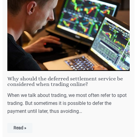
Why should the deferred settlement service be
considered when trading online?
When we talk about trading, we most often refer to spot
trading. But sometimes it is possible to defer the
payment until later, thus avoiding…
Read »