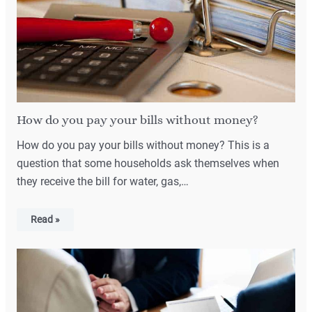
How do you pay your bills without money?
How do you pay your bills without money? This is a
question that some households ask themselves when
they receive the bill for water, gas,…
Read »