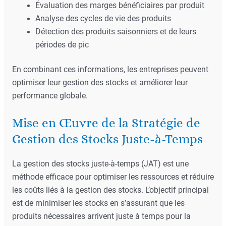
Évaluation des marges bénéficiaires par produit
Analyse des cycles de vie des produits
Détection des produits saisonniers et de leurs
périodes de pic
En combinant ces informations, les entreprises peuvent
optimiser leur gestion des stocks et améliorer leur
performance globale.
Mise en Œuvre de la Stratégie de
Gestion des Stocks Juste-à-Temps
La gestion des stocks juste-à-temps (JAT) est une
méthode efficace pour optimiser les ressources et réduire
les coûts liés à la gestion des stocks. L’objectif principal
est de minimiser les stocks en s’assurant que les
produits nécessaires arrivent juste à temps pour la