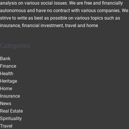
analysis on various social issues. We are free and financially
autonomous and have no contract with various companies. We
strive to write as best as possible on various topics such as
insurance, financial investment, travel and home
Categories
Bank
Finance
Health
Heritage
Home
Insurance
News
Real Estate
Spirituality
Travel