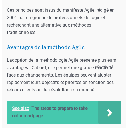
Ces principes sont issus du manifeste Agile, rédigé en
2001 par un groupe de professionnels du logiciel
recherchant une alternative aux méthodes
traditionnelles.
Avantages de la méthode Agile
L’adoption de la méthodologie Agile présente plusieurs
avantages. D’abord, elle permet une grande
réactivité
face aux changements. Les équipes peuvent ajuster
rapidement leurs objectifs et priorités en fonction des
retours clients ou des évolutions du marché.
See also
The steps to prepare to take
out a mortgage