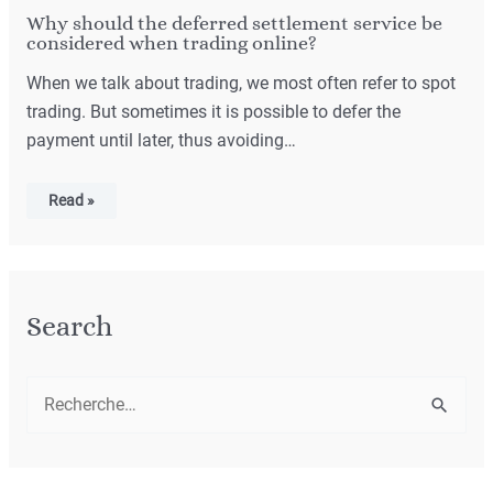
Why should the deferred settlement service be
considered when trading online?
When we talk about trading, we most often refer to spot
trading. But sometimes it is possible to defer the
payment until later, thus avoiding…
Read »
Search
R
e
c