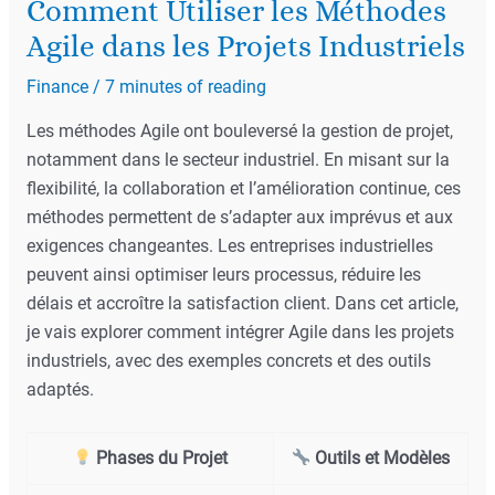
Comment Utiliser les Méthodes
Agile dans les Projets Industriels
Finance
/
7 minutes of reading
Les méthodes Agile ont bouleversé la gestion de projet,
notamment dans le secteur industriel. En misant sur la
flexibilité, la collaboration et l’amélioration continue, ces
méthodes permettent de s’adapter aux imprévus et aux
exigences changeantes. Les entreprises industrielles
peuvent ainsi optimiser leurs processus, réduire les
délais et accroître la satisfaction client. Dans cet article,
je vais explorer comment intégrer Agile dans les projets
industriels, avec des exemples concrets et des outils
adaptés.
Phases du Projet
Outils et Modèles