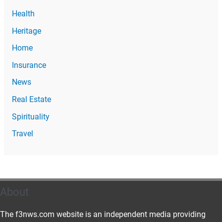
Health
Heritage
Home
Insurance
News
Real Estate
Spirituality
Travel
About
The f3nws.com website is an independent media providing