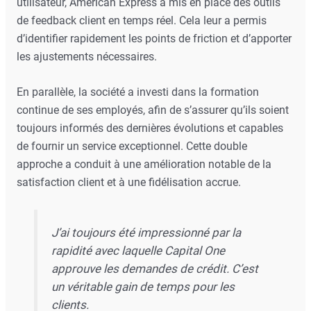
utilisateur, American Express a mis en place des outils
de feedback client en temps réel. Cela leur a permis
d’identifier rapidement les points de friction et d’apporter
les ajustements nécessaires.
En parallèle, la société a investi dans la formation
continue de ses employés, afin de s’assurer qu’ils soient
toujours informés des dernières évolutions et capables
de fournir un service exceptionnel. Cette double
approche a conduit à une amélioration notable de la
satisfaction client et à une fidélisation accrue.
J’ai toujours été impressionné par la
rapidité avec laquelle Capital One
approuve les demandes de crédit. C’est
un véritable gain de temps pour les
clients.