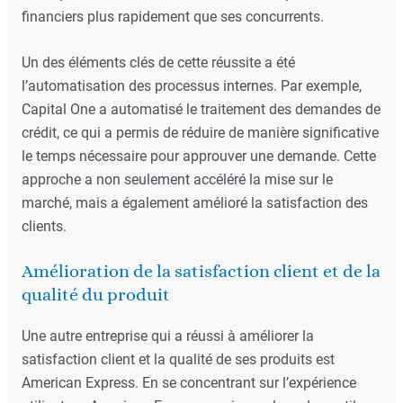
financiers plus rapidement que ses concurrents.
Un des éléments clés de cette réussite a été
l’automatisation des processus internes. Par exemple,
Capital One a automatisé le traitement des demandes de
crédit, ce qui a permis de réduire de manière significative
le temps nécessaire pour approuver une demande. Cette
approche a non seulement accéléré la mise sur le
marché, mais a également amélioré la satisfaction des
clients.
Amélioration de la satisfaction client et de la
qualité du produit
Une autre entreprise qui a réussi à améliorer la
satisfaction client et la qualité de ses produits est
American Express. En se concentrant sur l’expérience