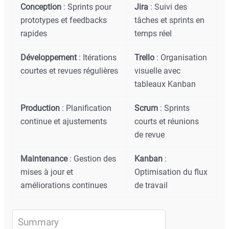
Conception
: Sprints pour
Jira
: Suivi des
prototypes et feedbacks
tâches et sprints en
rapides
temps réel
Développement
: Itérations
Trello
: Organisation
courtes et revues régulières
visuelle avec
tableaux Kanban
Production
: Planification
Scrum
: Sprints
continue et ajustements
courts et réunions
de revue
Maintenance
: Gestion des
Kanban
:
mises à jour et
Optimisation du flux
améliorations continues
de travail
Summary