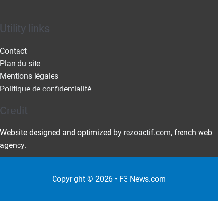
Utility links
Contact
Plan du site
Mentions légales
Politique de confidentialité
Credit
Website designed and optimized
by rezoactif.com
, french web
agency.
Copyright © 2026 •
F3 News
.com