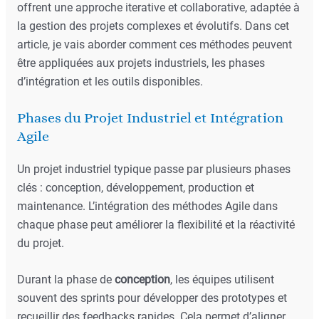
offrent une approche iterative et collaborative, adaptée à
la gestion des projets complexes et évolutifs. Dans cet
article, je vais aborder comment ces méthodes peuvent
être appliquées aux projets industriels, les phases
d’intégration et les outils disponibles.
Phases du Projet Industriel et Intégration
Agile
Un projet industriel typique passe par plusieurs phases
clés : conception, développement, production et
maintenance. L’intégration des méthodes Agile dans
chaque phase peut améliorer la flexibilité et la réactivité
du projet.
Durant la phase de
conception
, les équipes utilisent
souvent des sprints pour développer des prototypes et
recueillir des feedbacks rapides. Cela permet d’aligner