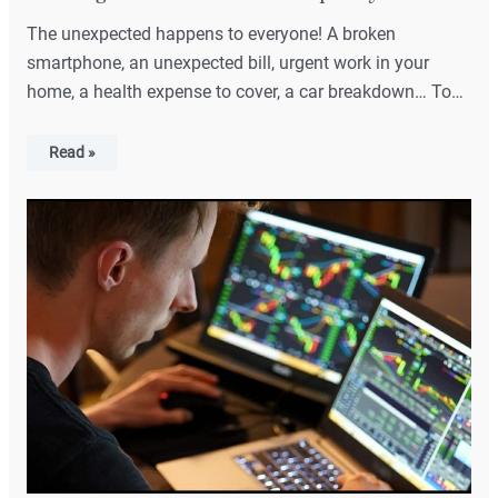
The unexpected happens to everyone! A broken
smartphone, an unexpected bill, urgent work in your
home, a health expense to cover, a car breakdown… To…
Read »