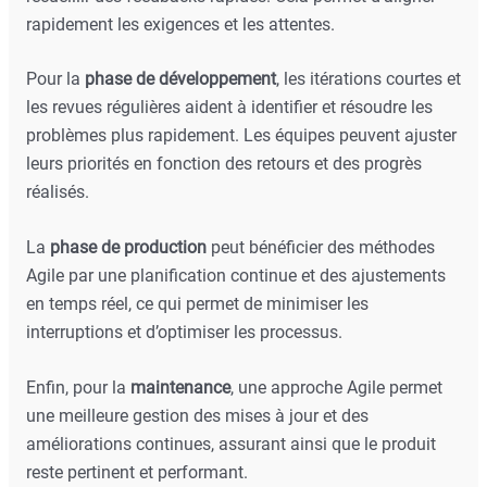
rapidement les exigences et les attentes.
Pour la
phase de développement
, les itérations courtes et
les revues régulières aident à identifier et résoudre les
problèmes plus rapidement. Les équipes peuvent ajuster
leurs priorités en fonction des retours et des progrès
réalisés.
La
phase de production
peut bénéficier des méthodes
Agile par une planification continue et des ajustements
en temps réel, ce qui permet de minimiser les
interruptions et d’optimiser les processus.
Enfin, pour la
maintenance
, une approche Agile permet
une meilleure gestion des mises à jour et des
améliorations continues, assurant ainsi que le produit
reste pertinent et performant.