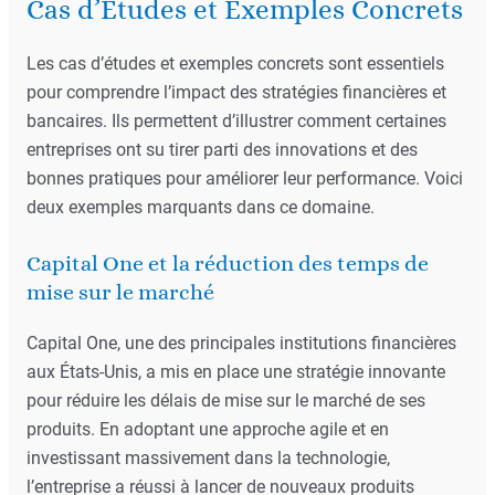
Cas d’Études et Exemples Concrets
Les cas d’études et exemples concrets sont essentiels
pour comprendre l’impact des stratégies financières et
bancaires. Ils permettent d’illustrer comment certaines
entreprises ont su tirer parti des innovations et des
bonnes pratiques pour améliorer leur performance. Voici
deux exemples marquants dans ce domaine.
Capital One et la réduction des temps de
mise sur le marché
Capital One, une des principales institutions financières
aux États-Unis, a mis en place une stratégie innovante
pour réduire les délais de mise sur le marché de ses
produits. En adoptant une approche agile et en
investissant massivement dans la technologie,
l’entreprise a réussi à lancer de nouveaux produits