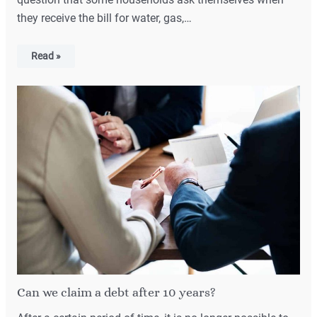
they receive the bill for water, gas,…
Read »
Can we claim a debt after 10 years?