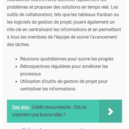
problèmes et proposer des solutions en temps réel. Les
outils de collaboration, tels que les tableaux Kanban ou
les logiciels de gestion de projet, jouent également un
rôle clé en centralisant les informations et en permettant
à tous les membres de l’équipe de suivre l’avancement
des tâches.
Réunions quotidiennes pour suivre les progrès
Rétrospectives régulières pour améliorer les
processus
Utilisation d’outils de gestion de projet pour
centraliser les informations
See also
Crédit renouvelable : Est-ce
vraiment une bonne idée ?