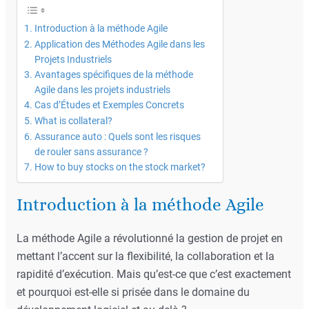
Introduction à la méthode Agile
Application des Méthodes Agile dans les
Projets Industriels
Avantages spécifiques de la méthode
Agile dans les projets industriels
Cas d’Études et Exemples Concrets
What is collateral?
Assurance auto : Quels sont les risques
de rouler sans assurance ?
How to buy stocks on the stock market?
Introduction à la méthode Agile
La méthode Agile a révolutionné la gestion de projet en
mettant l’accent sur la flexibilité, la collaboration et la
rapidité d’exécution. Mais qu’est-ce que c’est exactement
et pourquoi est-elle si prisée dans le domaine du