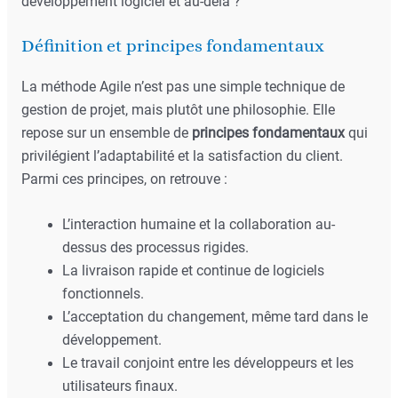
développement logiciel et au-delà ?
Définition et principes fondamentaux
La méthode Agile n’est pas une simple technique de
gestion de projet, mais plutôt une philosophie. Elle
repose sur un ensemble de
principes fondamentaux
qui
privilégient l’adaptabilité et la satisfaction du client.
Parmi ces principes, on retrouve :
L’interaction humaine et la collaboration au-
dessus des processus rigides.
La livraison rapide et continue de logiciels
fonctionnels.
L’acceptation du changement, même tard dans le
développement.
Le travail conjoint entre les développeurs et les
utilisateurs finaux.