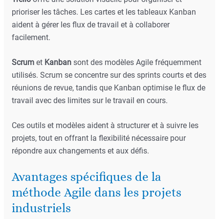
prioriser les tâches. Les cartes et les tableaux Kanban
aident à gérer les flux de travail et à collaborer
facilement.
Scrum
et
Kanban
sont des modèles Agile fréquemment
utilisés. Scrum se concentre sur des sprints courts et des
réunions de revue, tandis que Kanban optimise le flux de
travail avec des limites sur le travail en cours.
Ces outils et modèles aident à structurer et à suivre les
projets, tout en offrant la flexibilité nécessaire pour
répondre aux changements et aux défis.
Avantages spécifiques de la
méthode Agile dans les projets
industriels