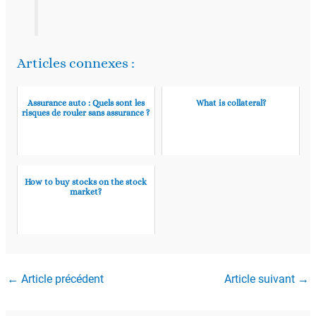
Articles connexes :
Assurance auto : Quels sont les
What is collateral?
risques de rouler sans assurance ?
How to buy stocks on the stock
market?
←
Article précédent
Article suivant
→