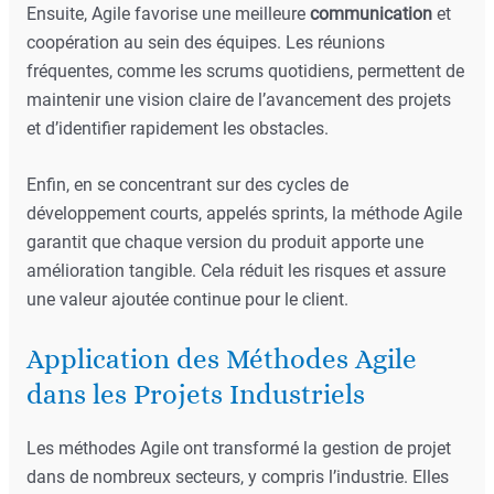
Ensuite, Agile favorise une meilleure
communication
et
coopération au sein des équipes. Les réunions
fréquentes, comme les scrums quotidiens, permettent de
maintenir une vision claire de l’avancement des projets
et d’identifier rapidement les obstacles.
Enfin, en se concentrant sur des cycles de
développement courts, appelés sprints, la méthode Agile
garantit que chaque version du produit apporte une
amélioration tangible. Cela réduit les risques et assure
une valeur ajoutée continue pour le client.
Application des Méthodes Agile
dans les Projets Industriels
Les méthodes Agile ont transformé la gestion de projet
dans de nombreux secteurs, y compris l’industrie. Elles