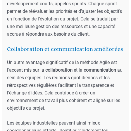
développement courts, appelés sprints. Chaque sprint
permet de réévaluer les priorités et d’ajuster les objectifs
en fonction de l’évolution du projet. Cela se traduit par
une meilleure gestion des ressources et une capacité
accrue à répondre aux besoins du client.
Collaboration et communication améliorées
Un autre avantage significatif de la méthode Agile est
l’accent mis sur la
collaboration
et la
communication
au
sein des équipes. Les réunions quotidiennes et les
rétrospectives régulières facilitent la transparence et
l’échange d’idées. Cela contribue à créer un
environnement de travail plus cohérent et aligné sur les
objectifs du projet.
Les équipes industrielles peuvent ainsi mieux
coordonner leurs efforts, identifier rapidement les