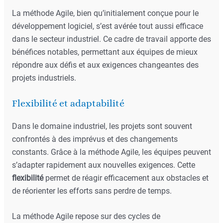
La méthode Agile, bien qu’initialement conçue pour le
développement logiciel, s’est avérée tout aussi efficace
dans le secteur industriel. Ce cadre de travail apporte des
bénéfices notables, permettant aux équipes de mieux
répondre aux défis et aux exigences changeantes des
projets industriels.
Flexibilité et adaptabilité
Dans le domaine industriel, les projets sont souvent
confrontés à des imprévus et des changements
constants. Grâce à la méthode Agile, les équipes peuvent
s’adapter rapidement aux nouvelles exigences. Cette
flexibilité
permet de réagir efficacement aux obstacles et
de réorienter les efforts sans perdre de temps.
La méthode Agile repose sur des cycles de