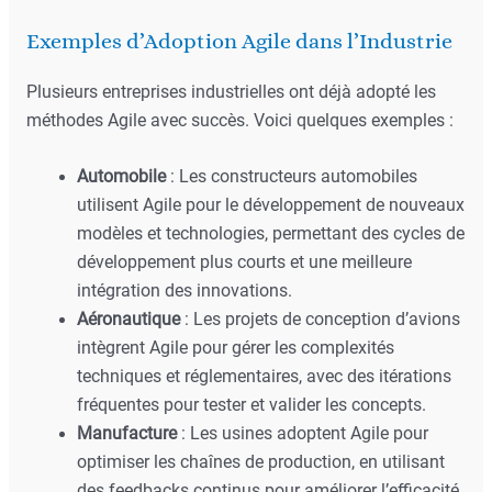
Exemples d’Adoption Agile dans l’Industrie
Plusieurs entreprises industrielles ont déjà adopté les
méthodes Agile avec succès. Voici quelques exemples :
Automobile
: Les constructeurs automobiles
utilisent Agile pour le développement de nouveaux
modèles et technologies, permettant des cycles de
développement plus courts et une meilleure
intégration des innovations.
Aéronautique
: Les projets de conception d’avions
intègrent Agile pour gérer les complexités
techniques et réglementaires, avec des itérations
fréquentes pour tester et valider les concepts.
Manufacture
: Les usines adoptent Agile pour
optimiser les chaînes de production, en utilisant
des feedbacks continus pour améliorer l’efficacité