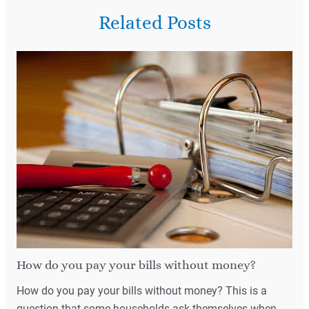
Related Posts
How do you pay your bills without money?
How do you pay your bills without money? This is a
question that some households ask themselves when